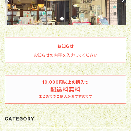
お知らせ
お知らせの内容を入力してください
10,000円以上の購入で
配送料無料
まとめてのご購入がおすすめです
CATEGORY